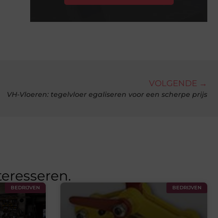
VOLGENDE →
VH-Vloeren: tegelvloer egaliseren voor een scherpe prijs
teresseren.
BEDRIJVEN
BEDRIJVEN