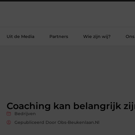
Uit de Media
Partners
Wie zijn wij?
Ons
Coaching kan belangrijk zi
Bedrijven
Gepubliceerd Door Obs-Beukenlaan.nl