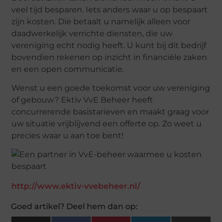
veel tijd besparen. Iets anders waar u op bespaart
zijn kosten. Die betaalt u namelijk alleen voor
daadwerkelijk verrichte diensten, die uw
vereniging echt nodig heeft. U kunt bij dit bedrijf
bovendien rekenen op inzicht in financiële zaken
en een open communicatie.
Wenst u een goede toekomst voor uw vereniging
of gebouw? Ektiv VvE Beheer heeft
concurrerende basistarieven en maakt graag voor
uw situatie vrijblijvend een offerte op. Zo weet u
precies waar u aan toe bent!
http://www.ektiv-vvebeheer.nl/
Goed artikel? Deel hem dan op: