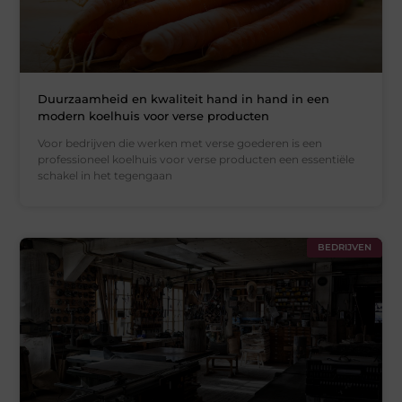
Duurzaamheid en kwaliteit hand in hand in een
modern koelhuis voor verse producten
Voor bedrijven die werken met verse goederen is een
professioneel koelhuis voor verse producten een essentiële
schakel in het tegengaan
BEDRIJVEN