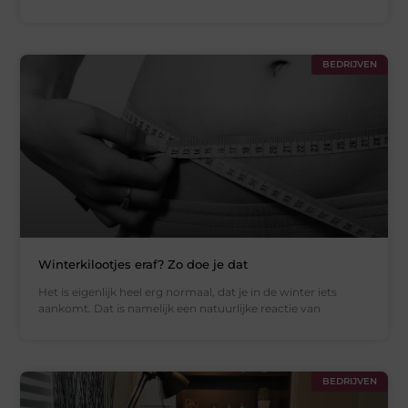
BEDRIJVEN
Winterkilootjes eraf? Zo doe je dat
Het is eigenlijk heel erg normaal, dat je in de winter iets
aankomt. Dat is namelijk een natuurlijke reactie van
BEDRIJVEN