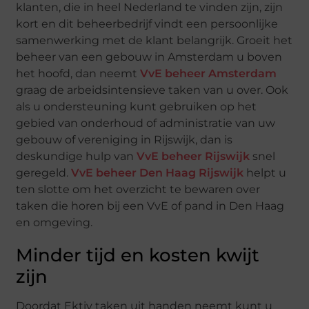
klanten, die in heel Nederland te vinden zijn, zijn
kort en dit beheerbedrijf vindt een persoonlijke
samenwerking met de klant belangrijk. Groeit het
beheer van een gebouw in Amsterdam u boven
het hoofd, dan neemt
VvE beheer Amsterdam
graag de arbeidsintensieve taken van u over. Ook
als u ondersteuning kunt gebruiken op het
gebied van onderhoud of administratie van uw
gebouw of vereniging in Rijswijk, dan is
deskundige hulp van
VvE beheer Rijswijk
snel
geregeld.
VvE beheer Den Haag Rijswijk
helpt u
ten slotte om het overzicht te bewaren over
taken die horen bij een VvE of pand in Den Haag
en omgeving.
Minder tijd en kosten kwijt
zijn
Doordat Ektiv taken uit handen neemt kunt u