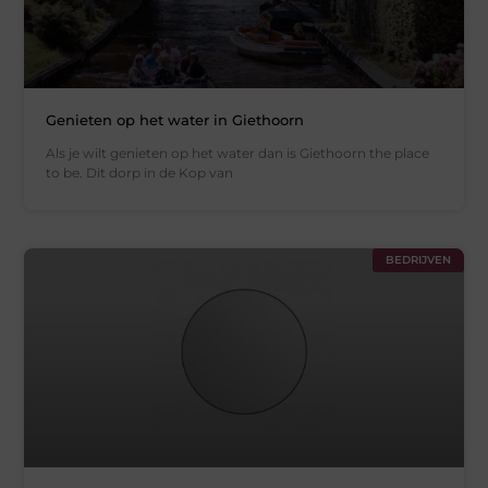
Genieten op het water in Giethoorn
Als je wilt genieten op het water dan is Giethoorn the place
to be. Dit dorp in de Kop van
BEDRIJVEN