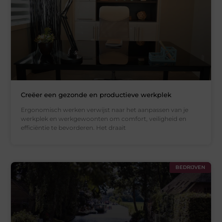
Creëer een gezonde en productieve werkplek
Ergonomisch werken verwijst naar het aanpassen van je
werkplek en werkgewoonten om comfort, veiligheid en
efficiëntie te bevorderen. Het draait
BEDRIJVEN