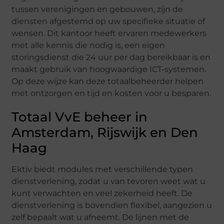
tussen verenigingen en gebouwen, zijn de
diensten afgestemd op uw specifieke situatie of
wensen. Dit kantoor heeft ervaren medewerkers
met alle kennis die nodig is, een eigen
storingsdienst die 24 uur per dag bereikbaar is en
maakt gebruik van hoogwaardige ICT-systemen.
Op deze wijze kan deze totaalbeheerder helpen
met ontzorgen en tijd en kosten voor u besparen.
Totaal VvE beheer in
Amsterdam, Rijswijk en Den
Haag
Ektiv biedt modules met verschillende typen
dienstverlening, zodat u van tevoren weet wat u
kunt verwachten en veel zekerheid heeft. De
dienstverlening is bovendien flexibel, aangezien u
zelf bepaalt wat u afneemt. De lijnen met de