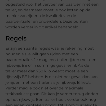
opgesteld voor het vervoer van paarden met een
trailer, en daarnaast moet je ook letten op de
manier van rijden, de kwaliteit van de
paardentrailer en onderdelen. Deze punten
worden verder in dit artikel behandeld.
Regels
Er zijn een aantal regels waar je rekening moet
houden als je wilt gaan rijden met een
paardentrailer. Je mag een trailer rijden met een
rijbewijs BE of in sommige gevallen B. Als de
trailer meer dan 750 kilo weegt moet je een
rijbewijs BE hebben. Is dit niet het geval dan kan
je rijden met een trailer als je rijbewijs B hebt.
Verder mag je ook niet over de maximale
trekhaaklast gaan. Dit kan je verder terug vinden
op het rijbewijs. Een trailer heeft verder ook nog
een eigen kenteken nodig. Dit is om duidelijk te