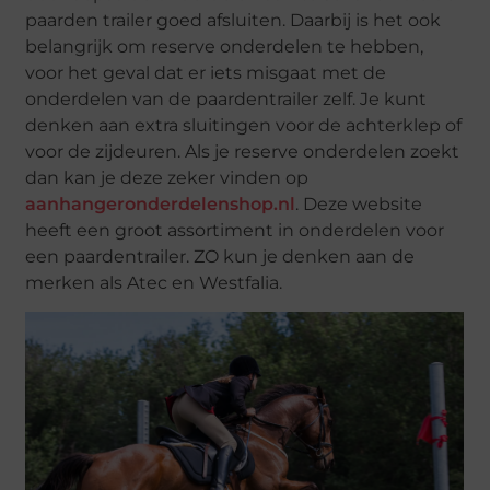
paarden trailer goed afsluiten. Daarbij is het ook
belangrijk om reserve onderdelen te hebben,
voor het geval dat er iets misgaat met de
onderdelen van de paardentrailer zelf. Je kunt
denken aan extra sluitingen voor de achterklep of
voor de zijdeuren. Als je reserve onderdelen zoekt
dan kan je deze zeker vinden op
aanhangeronderdelenshop.nl
. Deze website
heeft een groot assortiment in onderdelen voor
een paardentrailer. ZO kun je denken aan de
merken als Atec en Westfalia.