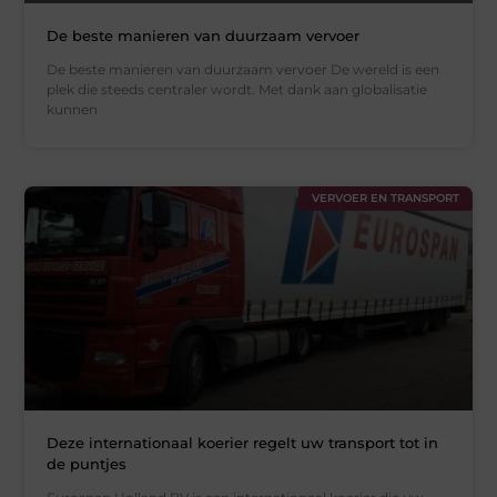
De beste manieren van duurzaam vervoer
De beste manieren van duurzaam vervoer De wereld is een
plek die steeds centraler wordt. Met dank aan globalisatie
kunnen
VERVOER EN TRANSPORT
Deze internationaal koerier regelt uw transport tot in
de puntjes