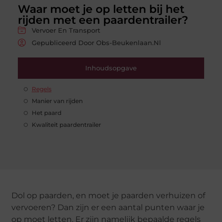
Waar moet je op letten bij het
rijden met een paardentrailer?
Vervoer En Transport
Gepubliceerd Door Obs-Beukenlaan.nl
Inhoudsopgave
Regels
Manier van rijden
Het paard
Kwaliteit paardentrailer
Dol op paarden, en moet je paarden verhuizen of
vervoeren? Dan zijn er een aantal punten waar je
op moet letten. Er zijn namelijk bepaalde regels