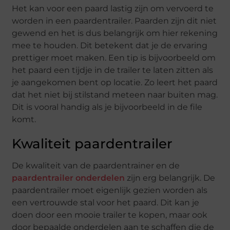
Het kan voor een paard lastig zijn om vervoerd te
worden in een paardentrailer. Paarden zijn dit niet
gewend en het is dus belangrijk om hier rekening
mee te houden. Dit betekent dat je de ervaring
prettiger moet maken. Een tip is bijvoorbeeld om
het paard een tijdje in de trailer te laten zitten als
je aangekomen bent op locatie. Zo leert het paard
dat het niet bij stilstand meteen naar buiten mag.
Dit is vooral handig als je bijvoorbeeld in de file
komt.
Kwaliteit paardentrailer
De kwaliteit van de paardentrainer en de
paardentrailer onderdelen
zijn erg belangrijk. De
paardentrailer moet eigenlijk gezien worden als
een vertrouwde stal voor het paard. Dit kan je
doen door een mooie trailer te kopen, maar ook
door bepaalde onderdelen aan te schaffen die de