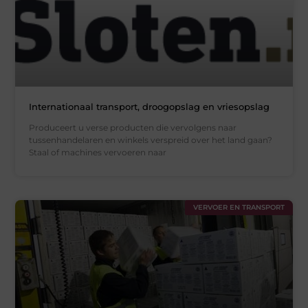
Internationaal transport, droogopslag en vriesopslag
Produceert u verse producten die vervolgens naar
tussenhandelaren en winkels verspreid over het land gaan?
Staal of machines vervoeren naar
VERVOER EN TRANSPORT