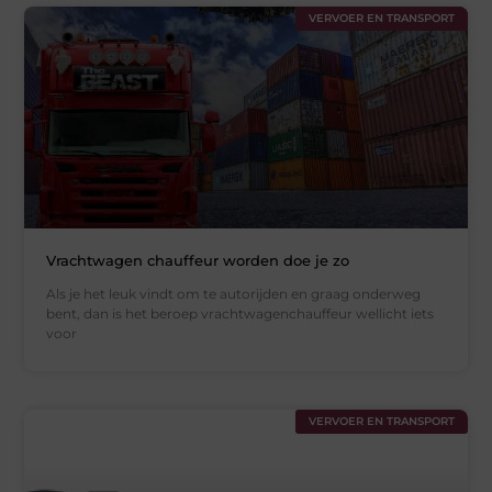
VERVOER EN TRANSPORT
Vrachtwagen chauffeur worden doe je zo
Als je het leuk vindt om te autorijden en graag onderweg
bent, dan is het beroep vrachtwagenchauffeur wellicht iets
voor
VERVOER EN TRANSPORT