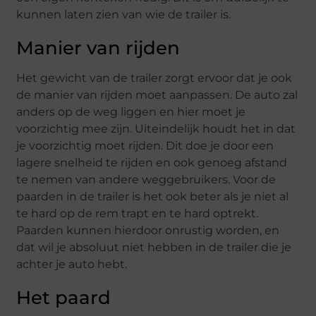
kunnen laten zien van wie de trailer is.
Manier van rijden
Het gewicht van de trailer zorgt ervoor dat je ook
de manier van rijden moet aanpassen. De auto zal
anders op de weg liggen en hier moet je
voorzichtig mee zijn. Uiteindelijk houdt het in dat
je voorzichtig moet rijden. Dit doe je door een
lagere snelheid te rijden en ook genoeg afstand
te nemen van andere weggebruikers. Voor de
paarden in de trailer is het ook beter als je niet al
te hard op de rem trapt en te hard optrekt.
Paarden kunnen hierdoor onrustig worden, en
dat wil je absoluut niet hebben in de trailer die je
achter je auto hebt.
Het paard