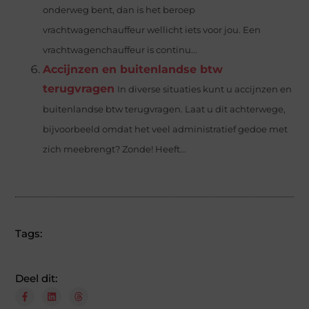
onderweg bent, dan is het beroep
vrachtwagenchauffeur wellicht iets voor jou. Een
vrachtwagenchauffeur is continu...
Accijnzen en buitenlandse btw
terugvragen
In diverse situaties kunt u accijnzen en
buitenlandse btw terugvragen. Laat u dit achterwege,
bijvoorbeeld omdat het veel administratief gedoe met
zich meebrengt? Zonde! Heeft...
Tags:
Deel dit: