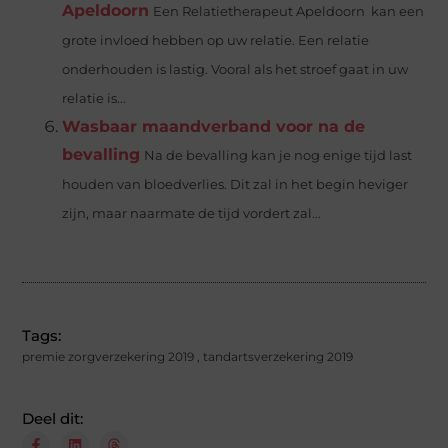
Apeldoorn
Een Relatietherapeut Apeldoorn kan een
grote invloed hebben op uw relatie. Een relatie
onderhouden is lastig. Vooral als het stroef gaat in uw
relatie is...
Wasbaar maandverband voor na de
bevalling
Na de bevalling kan je nog enige tijd last
houden van bloedverlies. Dit zal in het begin heviger
zijn, maar naarmate de tijd vordert zal...
Tags:
premie zorgverzekering 2019
,
tandartsverzekering 2019
Deel dit: