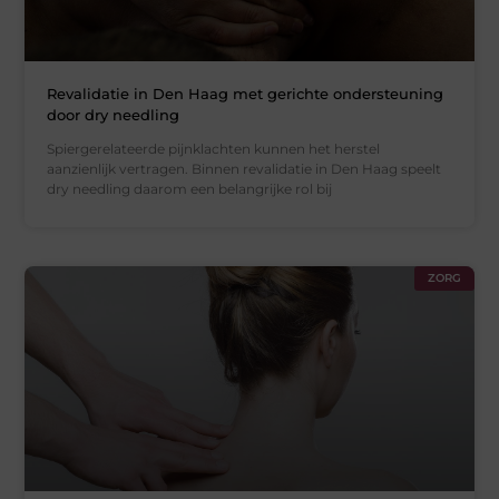
Revalidatie in Den Haag met gerichte ondersteuning
door dry needling
Spiergerelateerde pijnklachten kunnen het herstel
aanzienlijk vertragen. Binnen revalidatie in Den Haag speelt
dry needling daarom een belangrijke rol bij
ZORG