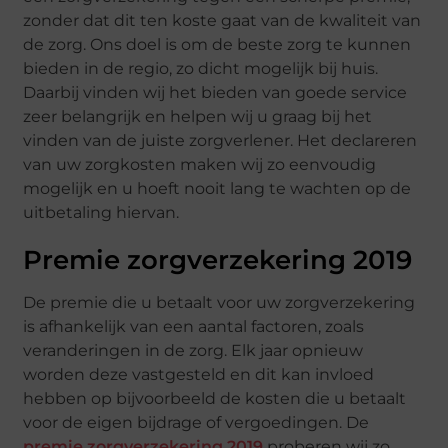
zonder dat dit ten koste gaat van de kwaliteit van
de zorg. Ons doel is om de beste zorg te kunnen
bieden in de regio, zo dicht mogelijk bij huis.
Daarbij vinden wij het bieden van goede service
zeer belangrijk en helpen wij u graag bij het
vinden van de juiste zorgverlener. Het declareren
van uw zorgkosten maken wij zo eenvoudig
mogelijk en u hoeft nooit lang te wachten op de
uitbetaling hiervan.
Premie zorgverzekering 2019
De premie die u betaalt voor uw zorgverzekering
is afhankelijk van een aantal factoren, zoals
veranderingen in de zorg. Elk jaar opnieuw
worden deze vastgesteld en dit kan invloed
hebben op bijvoorbeeld de kosten die u betaalt
voor de eigen bijdrage of vergoedingen. De
premie zorgverzekering 2019
proberen wij zo