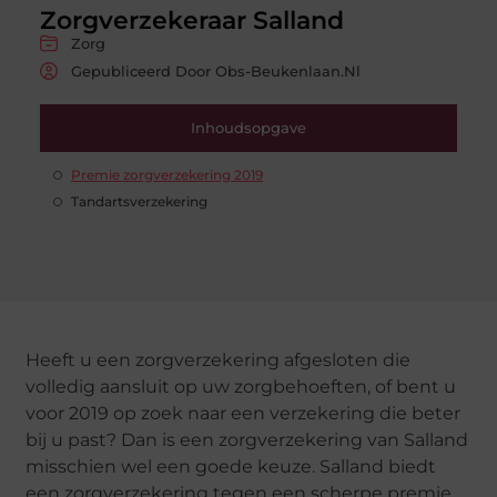
Zorgverzekeraar Salland
Zorg
Gepubliceerd Door Obs-Beukenlaan.nl
Inhoudsopgave
Premie zorgverzekering 2019
Tandartsverzekering
Heeft u een zorgverzekering afgesloten die
volledig aansluit op uw zorgbehoeften, of bent u
voor 2019 op zoek naar een verzekering die beter
bij u past? Dan is een zorgverzekering van Salland
misschien wel een goede keuze. Salland biedt
een zorgverzekering tegen een scherpe premie,