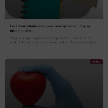
De administratie voor jouw praktijk eenvoudig op
orde houden
Wil je een eigen logopediepraktijk starten? Dan zijn er de
nodige dingen waar je aan moet denken. Zoals je inschrijven
ZORG