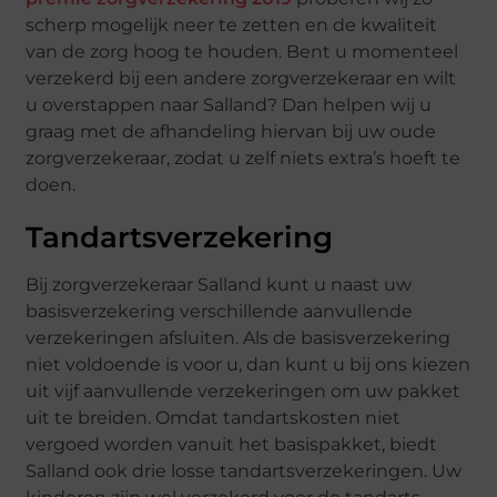
scherp mogelijk neer te zetten en de kwaliteit
van de zorg hoog te houden. Bent u momenteel
verzekerd bij een andere zorgverzekeraar en wilt
u overstappen naar Salland? Dan helpen wij u
graag met de afhandeling hiervan bij uw oude
zorgverzekeraar, zodat u zelf niets extra’s hoeft te
doen.
Tandartsverzekering
Bij zorgverzekeraar Salland kunt u naast uw
basisverzekering verschillende aanvullende
verzekeringen afsluiten. Als de basisverzekering
niet voldoende is voor u, dan kunt u bij ons kiezen
uit vijf aanvullende verzekeringen om uw pakket
uit te breiden. Omdat tandartskosten niet
vergoed worden vanuit het basispakket, biedt
Salland ook drie losse tandartsverzekeringen. Uw