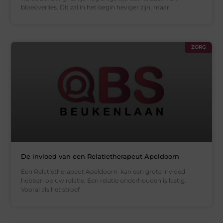
bloedverlies. Dit zal in het begin heviger zijn, maar
ZORG
De invloed van een Relatietherapeut Apeldoorn
Een Relatietherapeut Apeldoorn kan een grote invloed
hebben op uw relatie. Een relatie onderhouden is lastig.
Vooral als het stroef