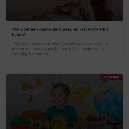
Wat doet een gastouderbureau en wat komt erbij
kijken?
Werken met kinderen, een huiselijke opvangomgeving
creëren en meer vrijheid hebben bij het indelen van je
werkdag: het beroep
KINDEREN