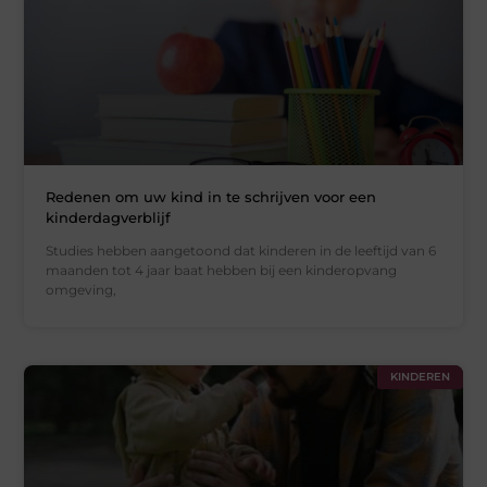
Redenen om uw kind in te schrijven voor een
kinderdagverblijf
Studies hebben aangetoond dat kinderen in de leeftijd van 6
maanden tot 4 jaar baat hebben bij een kinderopvang
omgeving,
KINDEREN