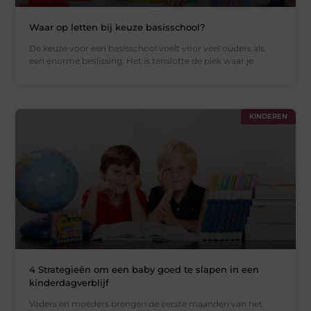
Waar op letten bij keuze basisschool?
De keuze voor een basisschool voelt voor veel ouders als
een enorme beslissing. Het is tenslotte de plek waar je
KINDEREN
4 Strategieën om een baby goed te slapen in een
kinderdagverblijf
Vaders en moeders brengen de eerste maanden van het