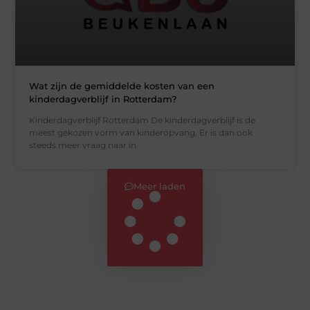
Wat zijn de gemiddelde kosten van een
kinderdagverblijf in Rotterdam?
Kinderdagverblijf Rotterdam De kinderdagverblijf is de
meest gekozen vorm van kinderopvang. Er is dan ook
steeds meer vraag naar in
Meer laden