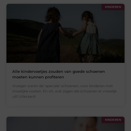
KINDEREN
Alle kindervoetjes zouden van goede schoenen
moeten kunnen profiteren
Vroeger waren de ‘speciale’ schoenen, voor kinderen met
moeilijke voeten. En oh, wat zagen die schoenen er vreselijk
uit! Uiteraard
KINDEREN