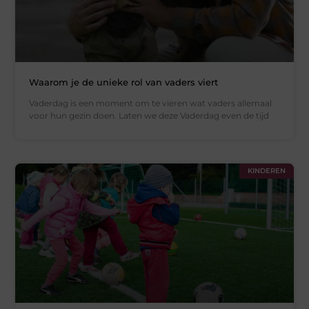
Waarom je de unieke rol van vaders viert
Vaderdag is een moment om te vieren wat vaders allemaal
voor hun gezin doen. Laten we deze Vaderdag even de tijd
KINDEREN