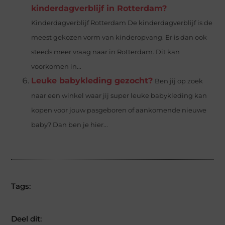
kinderdagverblijf in Rotterdam?
Kinderdagverblijf Rotterdam De kinderdagverblijf is de
meest gekozen vorm van kinderopvang. Er is dan ook
steeds meer vraag naar in Rotterdam. Dit kan
voorkomen in...
Leuke babykleding gezocht?
Ben jij op zoek
naar een winkel waar jij super leuke babykleding kan
kopen voor jouw pasgeboren of aankomende nieuwe
baby? Dan ben je hier...
Tags:
Deel dit: