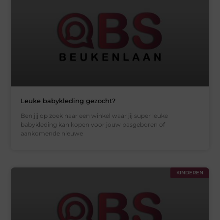
Leuke babykleding gezocht?
Ben jij op zoek naar een winkel waar jij super leuke
babykleding kan kopen voor jouw pasgeboren of
aankomende nieuwe
KINDEREN