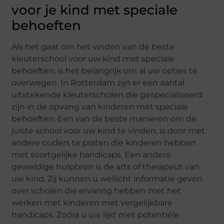
voor je kind met speciale
behoeften
Als het gaat om het vinden van de beste
kleuterschool voor uw kind met speciale
behoeften, is het belangrijk om al uw opties te
overwegen. In Rotterdam zijn er een aantal
uitstekende kleuterscholen die gespecialiseerd
zijn in de opvang van kinderen met speciale
behoeften. Een van de beste manieren om de
juiste school voor uw kind te vinden, is door met
andere ouders te praten die kinderen hebben
met soortgelijke handicaps. Een andere
geweldige hulpbron is de arts of therapeut van
uw kind. Zij kunnen u wellicht informatie geven
over scholen die ervaring hebben met het
werken met kinderen met vergelijkbare
handicaps. Zodra u uw lijst met potentiële