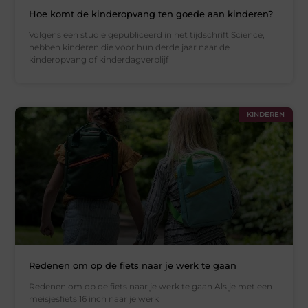
Hoe komt de kinderopvang ten goede aan kinderen?
Volgens een studie gepubliceerd in het tijdschrift Science,
hebben kinderen die voor hun derde jaar naar de
kinderopvang of kinderdagverblijf
KINDEREN
Redenen om op de fiets naar je werk te gaan
Redenen om op de fiets naar je werk te gaan Als je met een
meisjesfiets 16 inch naar je werk