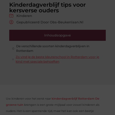
Kinderdagverblijf tips voor
kersverse ouders
Kinderen
Gepubliceerd Door Obs-Beukenlaan.nl
Inhoudsopgave
De verschillende soorten kinderdagverblijven in
Rotterdam
Zo vind je de beste kleuterschool in Rotterdam voor je
kind met speciale behoeften
Uw kinderen voor het eerst naar
kinderdagverblijf Rotterdam De
groene tuin
brengen is een grote mijlpaal voor zowel kinderen als
ouders. Het is een spannende tijd, maar het kan ook een beetje