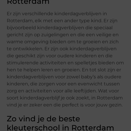
Rotterdam
Er zijn verschillende kinderdagverblijven in
Rotterdam, elk met een ander type kind. Er zijn
bijvoorbeeld kinderdagverblijven die speciaal
gericht zijn op zuigelingen en die een veilige en
warme omgeving bieden om te groeien en zich
te ontwikkelen. Er zijn ook kinderdagverblijven
die geschikt zijn voor oudere kinderen en die
stimulerende activiteiten en spelletjes bieden om
hen te helpen leren en groeien. En tot slot zijn er
kinderdagverblijven voor zowel baby’s als oudere
kinderen, die zorgen voor een evenwicht tussen
zorg en activiteiten voor alle leeftijden. Wat voor
soort kinderdagverblijf je ook zoekt, in Rotterdam
vind je er zeker een die perfect is voor jouw gezin.
Zo vind je de beste
kleuterschool in Rotterdam