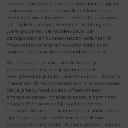
dus het is het beste om ze te vermijden. In plaats
daarvan moeten moedermelk en kleine slokjes
water voor uw baby worden verstrekt als u merkt
dat hij de hik ervaart. Bovendien kunt u gripe
water proberen, dat kruiden bevat die
darmproblemen kunnen helpen verlichten. U
moet echter de arts van uw kind raadplegen
voordat u een van deze methoden gebruikt.
Als je je zorgen maakt over de hik van je
pasgeboren baby, kun je proberen ze te
vermijden door je baby kalm te houden. De beste
manier om dit te voorkomen is om te voorkomen
dat je je baby rond stuitert of hem in een
energieke omgeving plaatst nadat je hem hebt
gevoed. Evenzo moet hij na elke voeding
minstens 20 minuten in een comfortabele positie
zijn. Als u niet zeker weet hoe u de hik van
pasgeboren baby’s kunt stoppen, probeer dan de