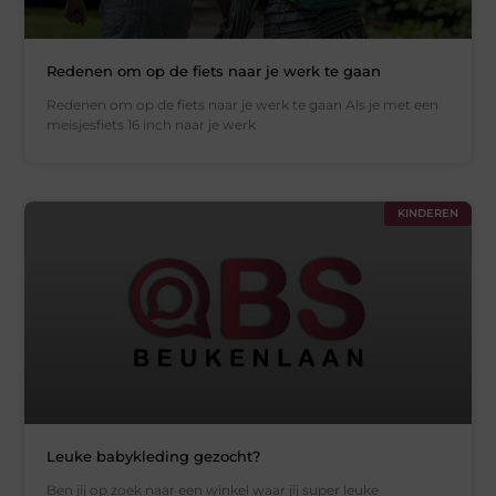
Redenen om op de fiets naar je werk te gaan
Redenen om op de fiets naar je werk te gaan Als je met een
meisjesfiets 16 inch naar je werk
KINDEREN
Leuke babykleding gezocht?
Ben jij op zoek naar een winkel waar jij super leuke