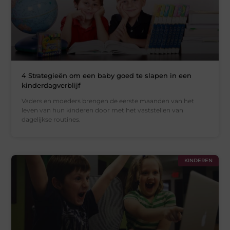
4 Strategieën om een baby goed te slapen in een
kinderdagverblijf
Vaders en moeders brengen de eerste maanden van het
leven van hun kinderen door met het vaststellen van
dagelijkse routines.
KINDEREN