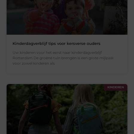
Kinderdagverblijf tips voor kersverse ouders
Uw kinderen voor het eerst naar kinderdagverblijf
Rotterdam De groene tuin brengen is een grote mijlpaal
voor zowel kinderen als
KINDEREN