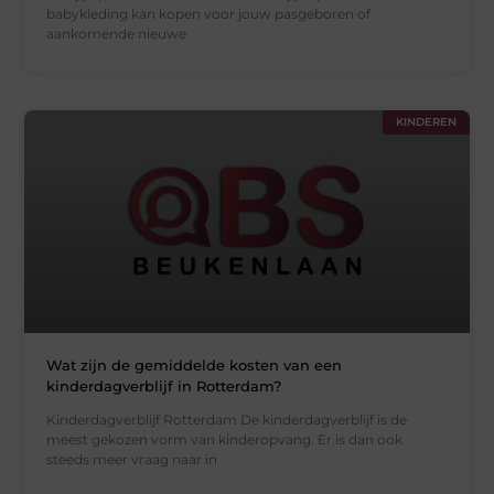
babykleding kan kopen voor jouw pasgeboren of
aankomende nieuwe
KINDEREN
Wat zijn de gemiddelde kosten van een
kinderdagverblijf in Rotterdam?
Kinderdagverblijf Rotterdam De kinderdagverblijf is de
meest gekozen vorm van kinderopvang. Er is dan ook
steeds meer vraag naar in