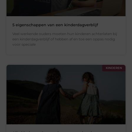
5 eigenschappen van een kinderdagverblijf
Veel werkende ouders moeten hun kinderen achterlaten bij
een kinderdagverblijf of hebben af ​​en toe een oppas nodig
voor speciale
KINDEREN