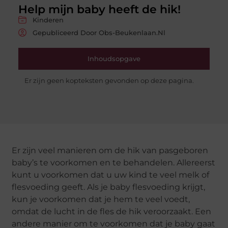
Help mijn baby heeft de hik!
Kinderen
Gepubliceerd Door Obs-Beukenlaan.nl
Inhoudsopgave
Er zijn geen kopteksten gevonden op deze pagina.
Er zijn veel manieren om de hik van pasgeboren
baby’s te voorkomen en te behandelen. Allereerst
kunt u voorkomen dat u uw kind te veel melk of
flesvoeding geeft. Als je baby flesvoeding krijgt,
kun je voorkomen dat je hem te veel voedt,
omdat de lucht in de fles de hik veroorzaakt. Een
andere manier om te voorkomen dat je baby gaat