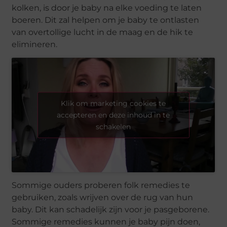
kolken, is door je baby na elke voeding te laten
boeren. Dit zal helpen om je baby te ontlasten
van overtollige lucht in de maag en de hik te
elimineren.
Klik om marketing cookies te
accepteren en deze inhoud in te
schakelen
Sommige ouders proberen folk remedies te
gebruiken, zoals wrijven over de rug van hun
baby. Dit kan schadelijk zijn voor je pasgeborene.
Sommige remedies kunnen je baby pijn doen,