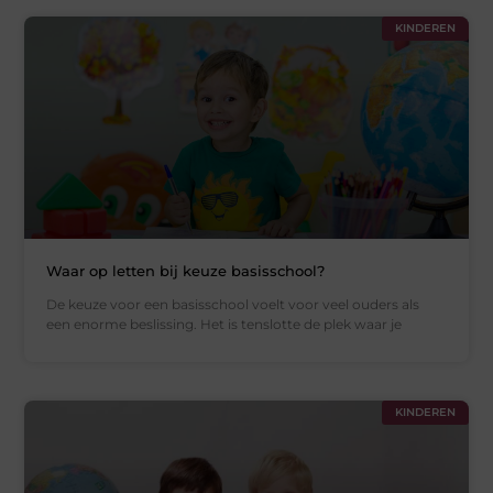
KINDEREN
Waar op letten bij keuze basisschool?
De keuze voor een basisschool voelt voor veel ouders als
een enorme beslissing. Het is tenslotte de plek waar je
KINDEREN