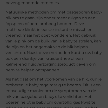
bovengenoemde remedies.
Natuurlijke methoden om met pasgeboren baby-
hik om te gaan, zijn onder meer zuigen op een
fopspeen of hem omhoog houden. Deze
methode klinkt in eerste instantie misschien
vreemd, maar het doet wonderen. Het gebruik
van je pink om de buik van je baby te strelen, kan
de pijn en het ongemak van de hik helpen
verlichten. Naast deze methoden kunt u uw baby
ook een drankje van kruidenthee of een
kalmerend huidverzorgingsproduct geven om
hem te helpen ontspannen.
Als het gaat om het voorkomen van de hik, kun je
proberen je baby regelmatig te boeren. Dit is een
eenvoudige manier om de symptomen van de
hik van pasgeboren baby’s te verlichten. Het
boeren helpt je baby om overtollig gas kwijt te