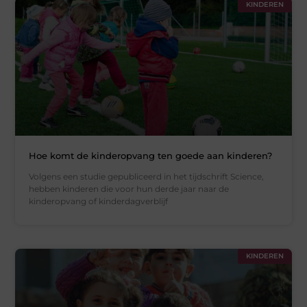
KINDEREN
Hoe komt de kinderopvang ten goede aan kinderen?
Volgens een studie gepubliceerd in het tijdschrift Science,
hebben kinderen die voor hun derde jaar naar de
kinderopvang of kinderdagverblijf
KINDEREN