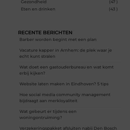
Gezondheid
(47 )
Eten en drinken
(43 )
RECENTE BERICHTEN
Barber worden begint met een plan
Vacature kapper in Arnhem: de plek waar je
echt kunt stralen
Wat doet een gastouderbureau en wat komt
erbij kijken?
Website laten maken in Eindhoven? 5 tips
Hoe social media community management
bijdraagt aan merkloyaliteit
Wat gebeurt er tijdens een
woningontruiming?
Verzekeringspakket afsluiten nabij Den Bosch