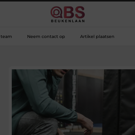
 team
Neem contact op
Artikel plaatsen