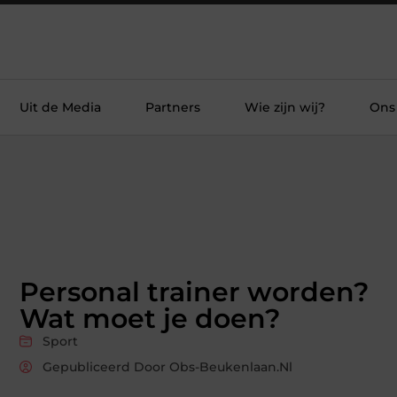
Uit de Media
Partners
Wie zijn wij?
Ons
Personal trainer worden?
Wat moet je doen?
Sport
Gepubliceerd Door Obs-Beukenlaan.nl