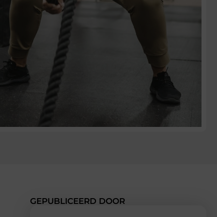
GEPUBLICEERD DOOR