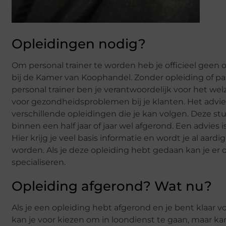
Opleidingen nodig?
Om personal trainer te worden heb je officieel geen o
bij de Kamer van Koophandel. Zonder opleiding of pap
personal trainer ben je verantwoordelijk voor het wel
voor gezondheidsproblemen bij je klanten. Het advi
verschillende opleidingen die je kan volgen. Deze stu
binnen een half jaar of jaar wel afgerond. Een advies 
Hier krijg je veel basis informatie en wordt je al aa
worden. Als je deze opleiding hebt gedaan kan je er 
specialiseren.
Opleiding afgerond? Wat nu?
Als je een opleiding hebt afgerond en je bent klaar
kan je voor kiezen om in loondienst te gaan, maar ka