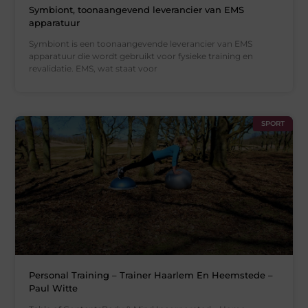
Symbiont, toonaangevend leverancier van EMS
apparatuur
Symbiont is een toonaangevende leverancier van EMS
apparatuur die wordt gebruikt voor fysieke training en
revalidatie. EMS, wat staat voor
SPORT
Personal Training – Trainer Haarlem En Heemstede –
Paul Witte