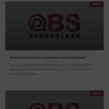
SPORT
Bokshandschoenen bestellen voor bokslessen
Als u net begonnen bent met bokslessen dan zijn goede
bokshandschoenen een absolute must. U wilt de juiste
accessoires kopen
SPORT