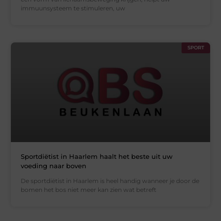
immuunsysteem te stimuleren, uw
SPORT
Sportdiëtist in Haarlem haalt het beste uit uw
voeding naar boven
De sportdiëtist in Haarlem is heel handig wanneer je door de
bomen het bos niet meer kan zien wat betreft