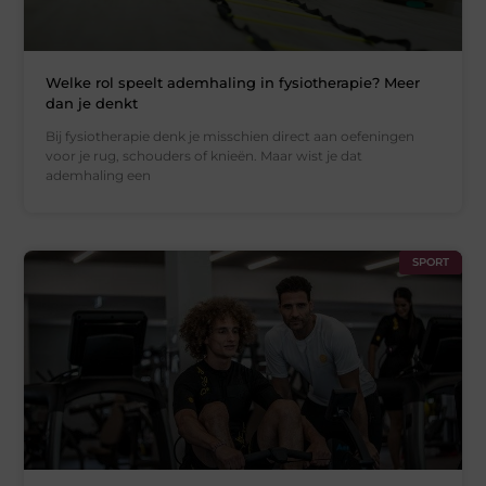
Welke rol speelt ademhaling in fysiotherapie? Meer
dan je denkt
Bij fysiotherapie denk je misschien direct aan oefeningen
voor je rug, schouders of knieën. Maar wist je dat
ademhaling een
SPORT