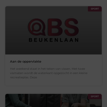
SPORT
Aan de oppervlakte
Het weekend staat in het teken van vissen. Met twee
vismaten wordt de waterkant opgezocht in een kleine
recreatieplas. Deze
SPORT