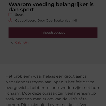
Waarom voeding belangrijker is
dan sport
Sport
Gepubliceerd Door Obs-Beukenlaan.nl
Inhoudsopgave
Calorieën
Het probleem waar helaas een groot aantal
Nederlanders tegen aan lopen is het feit dat ze
overgewicht hebben, of ontevreden zijn met hun
lichaam. Door deze oorzaak zijn veel mensen op
zoek naar een manier om van de kilo’s af te
komen. Dit is niet altijd even makkelijk. Veel