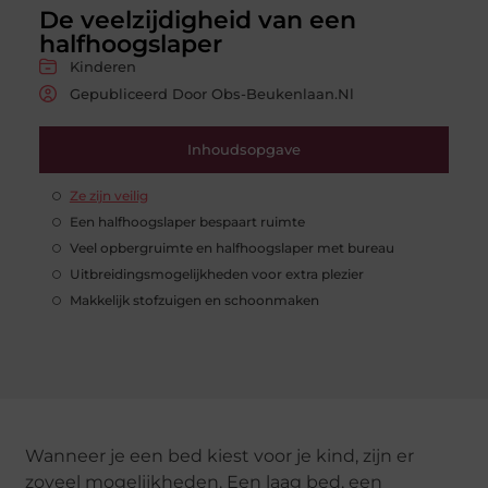
De veelzijdigheid van een
halfhoogslaper
Kinderen
Gepubliceerd Door Obs-Beukenlaan.nl
Inhoudsopgave
Ze zijn veilig
Een halfhoogslaper bespaart ruimte
Veel opbergruimte en halfhoogslaper met bureau
Uitbreidingsmogelijkheden voor extra plezier
Makkelijk stofzuigen en schoonmaken
Wanneer je een bed kiest voor je kind, zijn er
zoveel mogelijkheden. Een laag bed, een