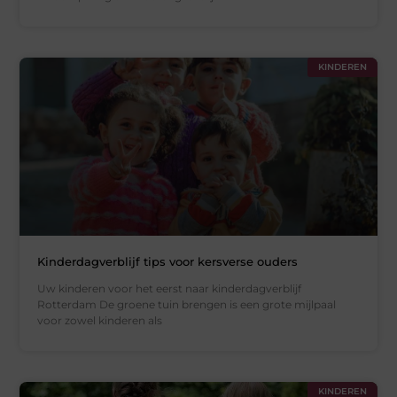
KINDEREN
Kinderdagverblijf tips voor kersverse ouders
Uw kinderen voor het eerst naar kinderdagverblijf
Rotterdam De groene tuin brengen is een grote mijlpaal
voor zowel kinderen als
KINDEREN