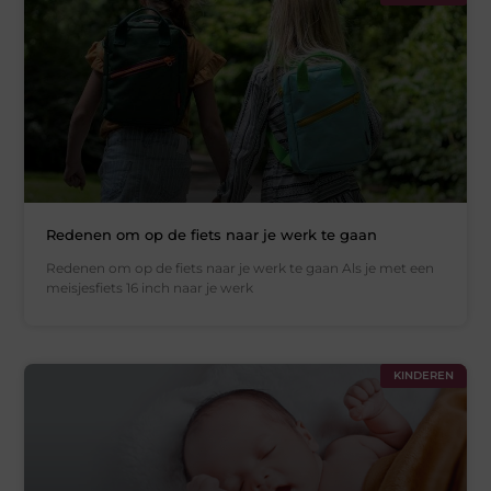
Redenen om op de fiets naar je werk te gaan
Redenen om op de fiets naar je werk te gaan Als je met een
meisjesfiets 16 inch naar je werk
KINDEREN