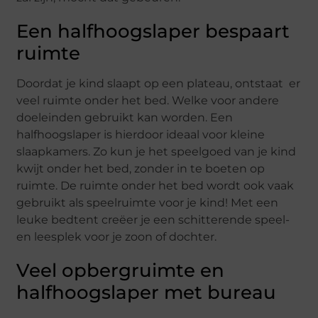
Een halfhoogslaper bespaart
ruimte
Doordat je kind slaapt op een plateau, ontstaat er
veel ruimte onder het bed. Welke voor andere
doeleinden gebruikt kan worden. Een
halfhoogslaper is hierdoor ideaal voor kleine
slaapkamers. Zo kun je het speelgoed van je kind
kwijt onder het bed, zonder in te boeten op
ruimte. De ruimte onder het bed wordt ook vaak
gebruikt als speelruimte voor je kind! Met een
leuke bedtent creëer je een schitterende speel-
en leesplek voor je zoon of dochter.
Veel opbergruimte en
halfhoogslaper met bureau