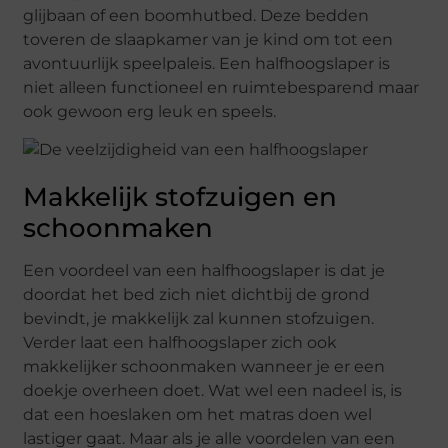
glijbaan of een boomhutbed. Deze bedden
toveren de slaapkamer van je kind om tot een
avontuurlijk speelpaleis. Een halfhoogslaper is
niet alleen functioneel en ruimtebesparend maar
ook gewoon erg leuk en speels.
Makkelijk stofzuigen en
schoonmaken
Een voordeel van een halfhoogslaper is dat je
doordat het bed zich niet dichtbij de grond
bevindt, je makkelijk zal kunnen stofzuigen.
Verder laat een halfhoogslaper zich ook
makkelijker schoonmaken wanneer je er een
doekje overheen doet. Wat wel een nadeel is, is
dat een hoeslaken om het matras doen wel
lastiger gaat. Maar als je alle voordelen van een