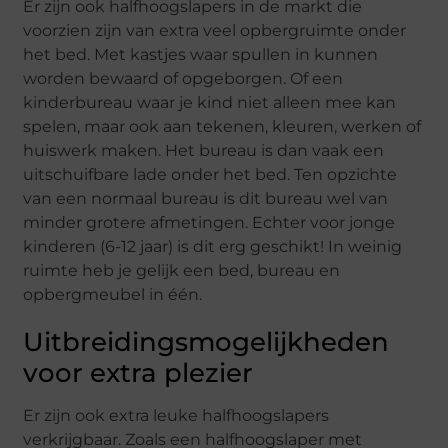
Er zijn ook halfhoogslapers in de markt die
voorzien zijn van extra veel opbergruimte onder
het bed. Met kastjes waar spullen in kunnen
worden bewaard of opgeborgen. Of een
kinderbureau waar je kind niet alleen mee kan
spelen, maar ook aan tekenen, kleuren, werken of
huiswerk maken. Het bureau is dan vaak een
uitschuifbare lade onder het bed. Ten opzichte
van een normaal bureau is dit bureau wel van
minder grotere afmetingen. Echter voor jonge
kinderen (6-12 jaar) is dit erg geschikt! In weinig
ruimte heb je gelijk een bed, bureau en
opbergmeubel in één.
Uitbreidingsmogelijkheden
voor extra plezier
Er zijn ook extra leuke halfhoogslapers
verkrijgbaar. Zoals een halfhoogslaper met