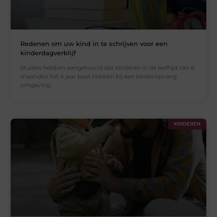
Redenen om uw kind in te schrijven voor een
kinderdagverblijf
Studies hebben aangetoond dat kinderen in de leeftijd van 6
maanden tot 4 jaar baat hebben bij een kinderopvang
omgeving,
KINDEREN