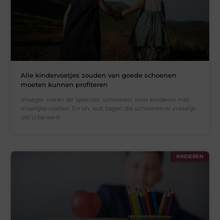
Alle kindervoetjes zouden van goede schoenen
moeten kunnen profiteren
Vroeger waren de ‘speciale’ schoenen, voor kinderen met
moeilijke voeten. En oh, wat zagen die schoenen er vreselijk
uit! Uiteraard
KINDEREN