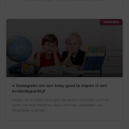
KINDEREN
4 Strategieën om een baby goed te slapen in een
kinderdagverblijf
Vaders en moeders brengen de eerste maanden van het
leven van hun kinderen door met het vaststellen van
dagelijkse routines.