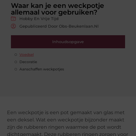
Waar kan je een weckpotje
allemaal voor gebruiken?
Hobby En Vrije Tijd
Gepubliceerd Door Obs-Beukenlaan.nl
Inhoudsopgave
Voedsel
Decoratie
Aanschaffen weckpotjes
Een weckpotje is een pot gemaakt van glas met
een deksel. Wat een weckpotje bijzonder maakt
zijn de rubberen ringen waarmee de pot wordt
dichtgemaakt. Deze rubberen ringen zorgen voor