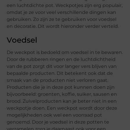
een luchtdichte pot. Weckpotjes zijn erg populair,
omdat je ze voor veel verschillende dingen kan
gebruiken. Zo zijn ze te gebruiken voor voedsel
en decoratie. Dit wordt hieronder verder verteld.
Voedsel
De weckpot is bedoeld om voedsel in te bewaren.
Door de rubberen ringen en de luchtdichtheid
van de pot zorgt dit voor langer vers blijven van
bepaalde producten. Dit betekent ook dat de
smaak van de producten niet verloren gaat.
Producten die je in deze pot kunnen doen zijn
bijvoorbeeld: groenten, koffie, suiker, sausen en
brood. Zuivelproducten kan je beter niet in een
weckpotje doen. Een weckpot wordt door deze
mogelijkheden ook wel een voorraad pot
genoemd. Door je voedsel in deze potten te
verzamelen zorg je daarnaast ook voor een