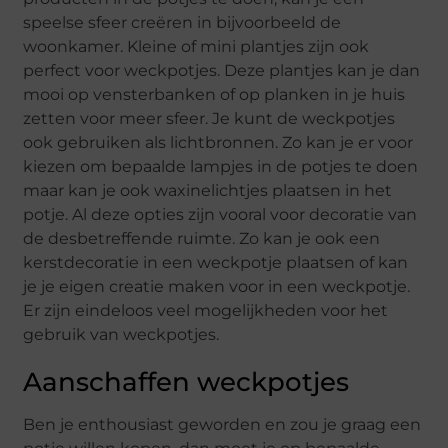
speelse sfeer creëren in bijvoorbeeld de
woonkamer. Kleine of mini plantjes zijn ook
perfect voor weckpotjes. Deze plantjes kan je dan
mooi op vensterbanken of op planken in je huis
zetten voor meer sfeer. Je kunt de weckpotjes
ook gebruiken als lichtbronnen. Zo kan je er voor
kiezen om bepaalde lampjes in de potjes te doen
maar kan je ook waxinelichtjes plaatsen in het
potje. Al deze opties zijn vooral voor decoratie van
de desbetreffende ruimte. Zo kan je ook een
kerstdecoratie in een weckpotje plaatsen of kan
je je eigen creatie maken voor in een weckpotje.
Er zijn eindeloos veel mogelijkheden voor het
gebruik van weckpotjes.
Aanschaffen weckpotjes
Ben je enthousiast geworden en zou je graag een