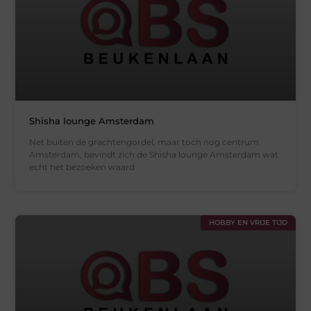
Shisha lounge Amsterdam
Net buiten de grachtengordel, maar toch nog centrum
Amsterdam, bevindt zich de Shisha lounge Amsterdam wat
echt het bezoeken waard
HOBBY EN VRIJE TIJD