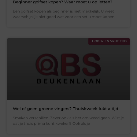
Beginner golfset kopen? Waar moet u op letten?
Een golfset kopen als beginner is niet makkelijk. U weet
waarschijnlijk niet goed wat voor een set u moet kopen.
HOBBY EN VRIJE TIJD
Wel of geen groene vingers? Thuiskweek lukt altijd!
Smaken verschillen. Zeker ook als het om weed gaan. Wist je
dat je thuis prima kunt kweken? Ook als je