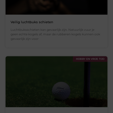
Veilig luchtbuks schieten
Luchtbuksschieten kan gevaarlijk zijn. Natuurlijk vuur je
geen echte kogels af, maar de rubberen kogels kunnen ook
gevaarlijk zijn voor
HOBBY EN VRIJE TIJD