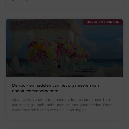
HOBBY EN VRIJE TIJD
De voor- en nadelen van het organiseren van
openluchtevenementen
Openluchtevenementen hebben door de jaren heen hun
aantrekkingskracht behouden, en met goede reden. Deze
evenementen bieden een unieke setting en