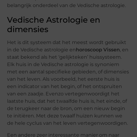
belangrijk onderdeel van de Vedische astrologie.
Vedische Astrologie en
dimensies
Het is dit systeem dat het meest wordt gebruikt
in de Vedische astrologie en
horoscoop Vissen
, en
staat bekend als het ‘gelijkteken’ huissysteem.
Elk huis in de Vedische astrologie is synoniem
met een aantal specifieke gebieden, of dimensies
van het leven. Als voorbeeld, het eerste huis is
een indicator van het begin, of het ontspruiten
van een zaadje. Evenzo vertegenwoordigt het
laatste huis, dat het twaalfde huis is, het einde, of
de terugkeer naar de bron, om een nieuw begin
te initiëren. Met deze twaalf huizen kunnen we
de hele cyclus van het leven vertegenwoordigen.
Een andere zeer interessante manier om naar