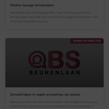
Shisha lounge Amsterdam
Net buiten de grachtengordel, maar toch nog centrum
Amsterdam, bevindt zich de Shisha lounge Amsterdam wat
echt het bezoeken waard
HOBBY EN VRIJE TIJD
Smoothiebar.nl regelt smoothies op locatie
Ben jij opzoek naar een smoothiebar die langskomt op jouw
locatie? Kijk dan eens op Smoothiebar.nl. Smoothiebar.nl